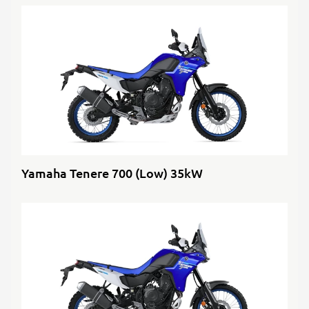
Yamaha Tenere 700 (Low) 35kW