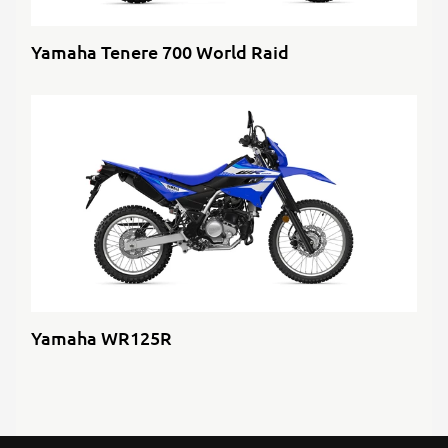
Yamaha Tenere 700 World Raid
Yamaha WR125R