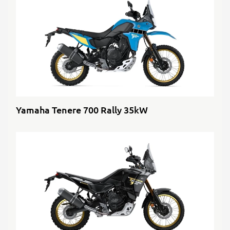
Yamaha Tenere 700 Rally 35kW