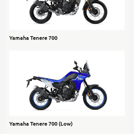
Yamaha Tenere 700
Yamaha Tenere 700 (Low)