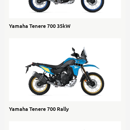
Yamaha Tenere 700 35kW
Yamaha Tenere 700 Rally