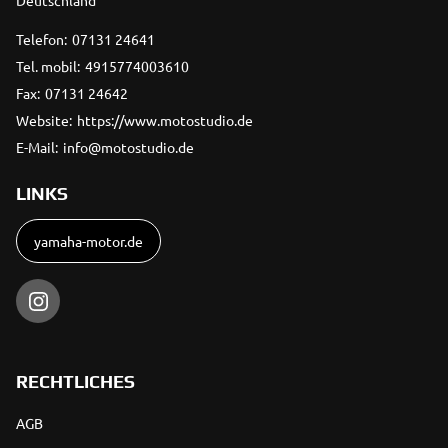
Deutschland
Telefon:
07131 24641
Tel. mobil:
4915774003610
Fax:
07131 24642
Website:
https://www.motostudio.de
E-Mail:
info@motostudio.de
LINKS
yamaha-motor.de
RECHTLICHES
AGB