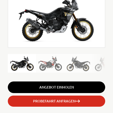
ANGEBOT EINHOLEN
PROBEFAHRT ANFRAGEN