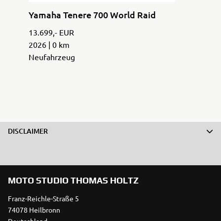
Yamaha Tenere 700 World Raid
13.699,- EUR
2026 | 0 km
Neufahrzeug
DISCLAIMER
MOTO STUDIO THOMAS HOLTZ
Franz-Reichle-Straße 5
74078 Heilbronn